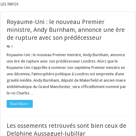
LES INFOS
Royaume-Uni : le nouveau Premier
ministre, Andy Burnham, annonce une ère
de rupture avec son prédécesseur
0
Royaume-Uni : le nouveau Premier ministre, Andy Burnham, annonce
une ère de rupture avec son prédécesseur Londres. Alors que le
Royaume-Uni s’apprête à nommer son septième Premier ministre en
une décennie, l’atmosphère politique à Londres est empreinte d’une
gravité inédite. Andy Burnham, député de Makerfield et ancien maire
emblématique du Grand Manchester, sera officiellement nommé par
le roi Charles …
Read More »
Les ossements retrouvés sont bien ceux de
Delphine Aussaguel-Jubillar