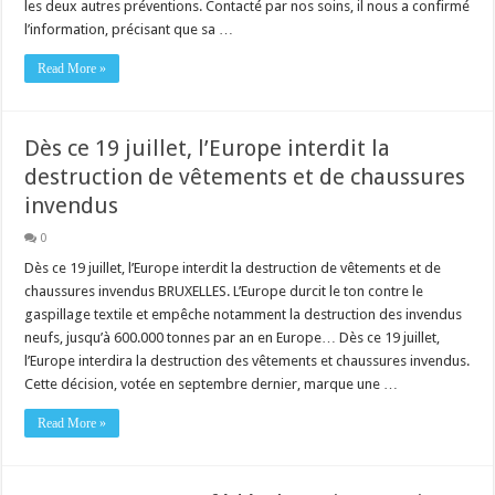
les deux autres préventions. Contacté par nos soins, il nous a confirmé
l’information, précisant que sa …
Read More »
Dès ce 19 juillet, l’Europe interdit la
destruction de vêtements et de chaussures
invendus
0
Dès ce 19 juillet, l’Europe interdit la destruction de vêtements et de
chaussures invendus BRUXELLES. L’Europe durcit le ton contre le
gaspillage textile et empêche notamment la destruction des invendus
neufs, jusqu’à 600.000 tonnes par an en Europe… Dès ce 19 juillet,
l’Europe interdira la destruction des vêtements et chaussures invendus.
Cette décision, votée en septembre dernier, marque une …
Read More »