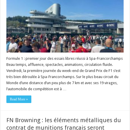
Formule 1 : premier jour des essais libres réussi à Spa-Francorchamps
Beau temps, affluence, spectacles, animations, circulation fluide.
Vendredi, la première journée du week-end de Grand Prix de F1 s’est
très bien déroulée à Spa-Francorchamps. Sur le plus beau circuit du
Monde d’une distance d’un peu plus de 7 km et avec ses 19 virages,
l’automobile de compétition est à …
Read More »
FN Browning : les éléments métalliques du
contrat de munitions français seront