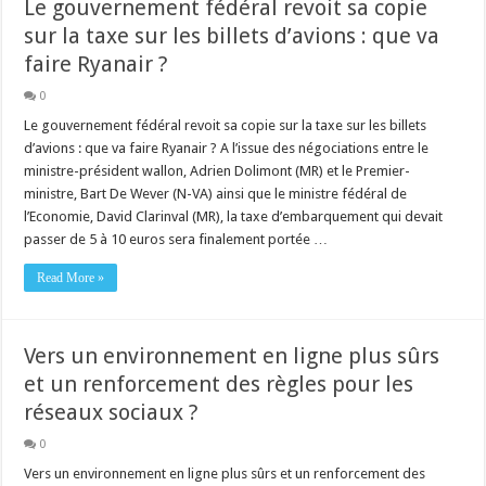
Le gouvernement fédéral revoit sa copie
sur la taxe sur les billets d’avions : que va
faire Ryanair ?
0
Le gouvernement fédéral revoit sa copie sur la taxe sur les billets
d’avions : que va faire Ryanair ? A l’issue des négociations entre le
ministre-président wallon, Adrien Dolimont (MR) et le Premier-
ministre, Bart De Wever (N-VA) ainsi que le ministre fédéral de
l’Economie, David Clarinval (MR), la taxe d’embarquement qui devait
passer de 5 à 10 euros sera finalement portée …
Read More »
Vers un environnement en ligne plus sûrs
et un renforcement des règles pour les
réseaux sociaux ?
0
Vers un environnement en ligne plus sûrs et un renforcement des