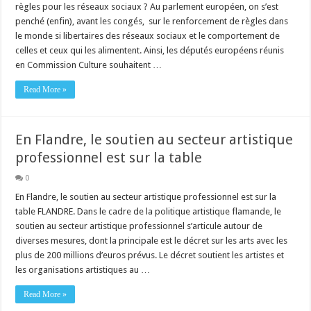
règles pour les réseaux sociaux ? Au parlement européen, on s’est
penché (enfin), avant les congés, sur le renforcement de règles dans
le monde si libertaires des réseaux sociaux et le comportement de
celles et ceux qui les alimentent. Ainsi, les députés européens réunis
en Commission Culture souhaitent …
Read More »
En Flandre, le soutien au secteur artistique
professionnel est sur la table
0
En Flandre, le soutien au secteur artistique professionnel est sur la
table FLANDRE. Dans le cadre de la politique artistique flamande, le
soutien au secteur artistique professionnel s’articule autour de
diverses mesures, dont la principale est le décret sur les arts avec les
plus de 200 millions d’euros prévus. Le décret soutient les artistes et
les organisations artistiques au …
Read More »