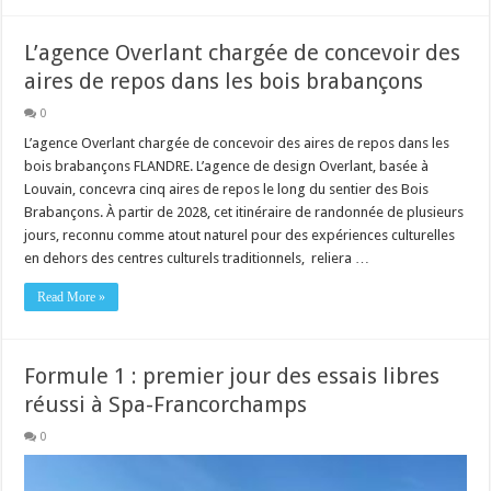
L’agence Overlant chargée de concevoir des
aires de repos dans les bois brabançons
0
L’agence Overlant chargée de concevoir des aires de repos dans les
bois brabançons FLANDRE. L’agence de design Overlant, basée à
Louvain, concevra cinq aires de repos le long du sentier des Bois
Brabançons. À partir de 2028, cet itinéraire de randonnée de plusieurs
jours, reconnu comme atout naturel pour des expériences culturelles
en dehors des centres culturels traditionnels, reliera …
Read More »
Formule 1 : premier jour des essais libres
réussi à Spa-Francorchamps
0