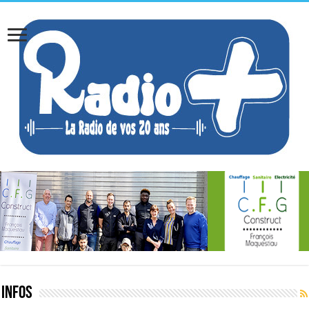
INFOS