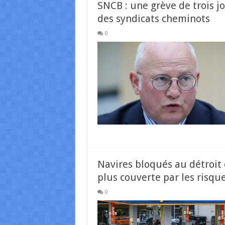
SNCB : une grève de trois jo
des syndicats cheminots
0
Navires bloqués au détroit 
plus couverte par les risqu
0