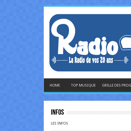
HOME
TOP MUSIQUE
GRILLE DES PR
INFOS
LES INFOS